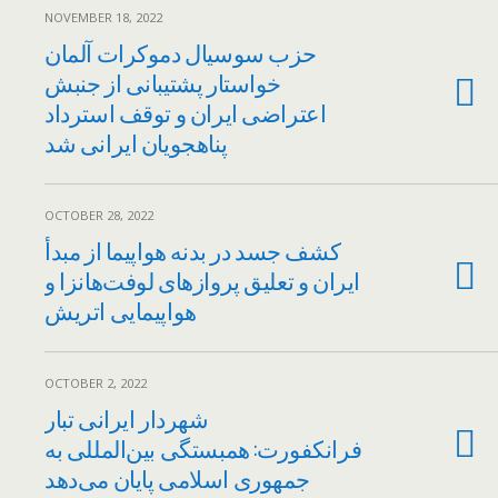
NOVEMBER 18, 2022
حزب سوسیال ‌دموکرات آلمان
خواستار پشتیبانی از جنبش
اعتراضی ایران و توقف استرداد
پناهجویان ایرانی شد
OCTOBER 28, 2022
کشف جسد در بدنه هواپیما از مبدأ
ایران و تعلیق پروازهای لوفت‌هانزا و
هواپیمایی اتریش
OCTOBER 2, 2022
شهردار ایرانی تبار
فرانکفورت: همبستگی بین‌المللی به
جمهوری اسلامی پایان می‌دهد