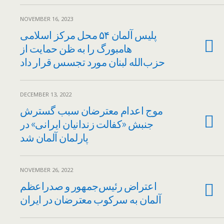
NOVEMBER 16, 2023
پلیس آلمان ۵۴ محل مرکز اسلامی
هامبورگ را به ظن حمایت از
حزب‌الله لبنان مورد تجسس قرار داد
DECEMBER 13, 2022
موج اعدام معترضان سبب گسترش
جنبش «کفالت زندانیان ایرانی» در
پارلمان آلمان شد
NOVEMBER 26, 2022
اعتراض رئیس‌جمهور و صدراعظم
آلمان به سرکوب معترضان در ایران