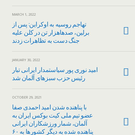
MARCH 1, 2022
تهاجم روسیه به اوکراین: پس از
برلین، صدهاهزار تن در کلن علیه
جنگ دست به تظاهرات زدند
JANUARY 30, 2022
امید نوری پور سیاستمدار ایرانی تبار
رئیس حزب سبزهای آلمان شد
OCTOBER 29, 2021
با پناهنده شدن امید احمدی صفا
عضو تیم ملی کیت بوکس ایران به
آلمان، شمار ورزشکاران ایرانی
پناهنده شده به دیگر کشورها به ۶۰